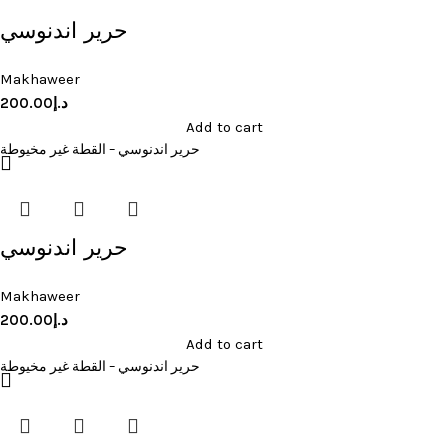
حرير اندنوسي
Makhaweer
200.00
د.إ
Add to cart
حرير اندنوسي – القطة غير مخيوطة
حرير اندنوسي
Makhaweer
200.00
د.إ
Add to cart
حرير اندنوسي – القطة غير مخيوطة