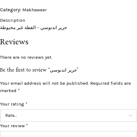
Category:
Makhaweer
Description
حرير اندنوسي – القطة غير مخيوطة
Reviews
There are no reviews yet.
Be the first to review “حرير اندنوسي”
Your email address will not be published.
Required fields are
*
marked
*
Your rating
*
Your review