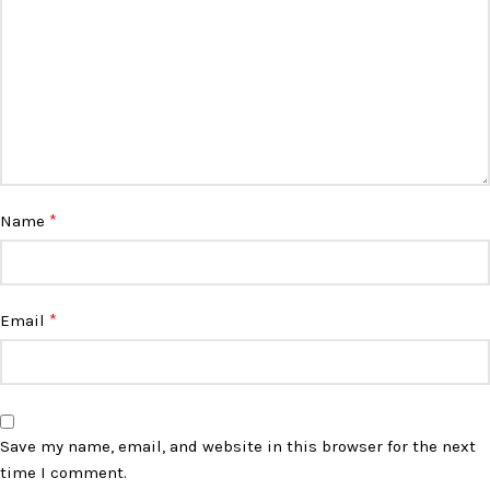
*
Name
*
Email
Save my name, email, and website in this browser for the next
time I comment.