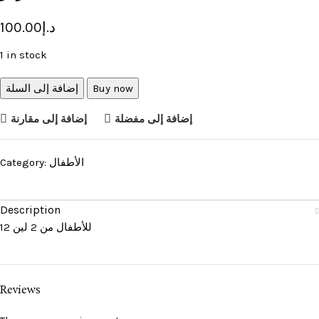
د.إ
100.00
1 in stock
Buy now
إضافة إلى السلة
إضافة إلى مفضلة
إضافة إلى مقارنة
الأطفال
Category:
Description
للأطفال من 2 لين 12
Reviews