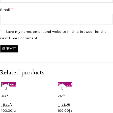
*
Email
Save my name, email, and website in this browser for the
next time I comment.
Related products
Sold out
Sold out
حرير
حرير
الأطفال
الأطفال
د.إ
100.00
د.إ
100.00